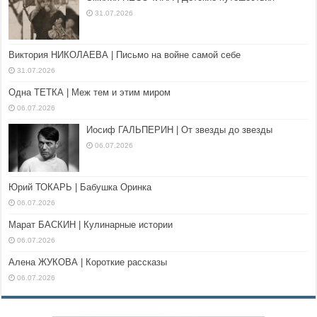
31.07.2026
Виктория НИКОЛАЕВА | Письмо на войне самой себе
31.07.2026
Одна ТЕТКА | Меж тем и этим миром
06.07.2026
Иосиф ГАЛЬПЕРИН | От звезды до звезды
06.07.2026
Юрий ТОКАРЬ | Бабушка Оринка
06.07.2026
Марат БАСКИН | Кулинарные истории
06.07.2026
Алена ЖУКОВА | Короткие рассказы
06.07.2026