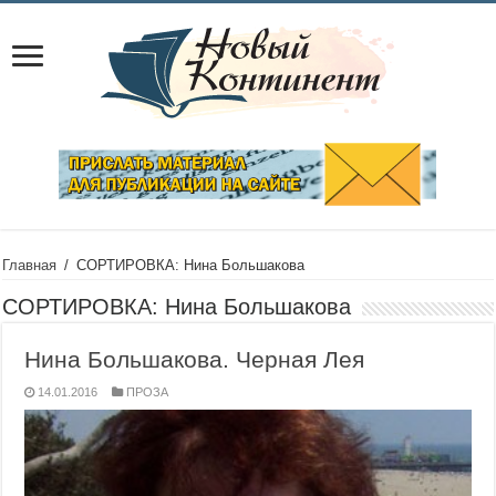
Главная
/
СОРТИРОВКА: Нина Большакова
СОРТИРОВКА:
Нина Большакова
Нина Большакова. Черная Лея
14.01.2016
ПРОЗА