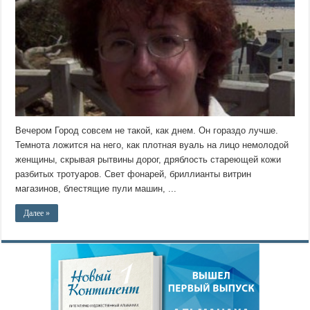
Вечером Город совсем не такой, как днем. Он гораздо лучше.
Темнота ложится на него, как плотная вуаль на лицо немолодой
женщины, скрывая рытвины дорог, дряблость стареющей кожи
разбитых тротуаров. Свет фонарей, бриллианты витрин
магазинов, блестящие пули машин, ...
Далее »