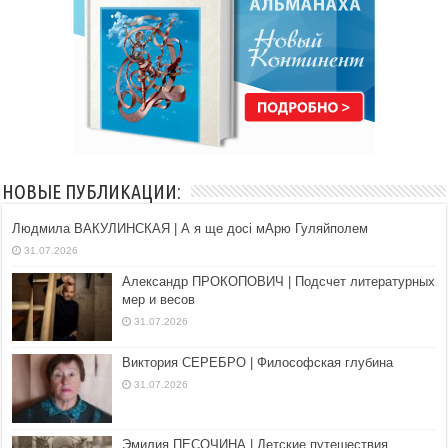
НОВЫЕ ПУБЛИКАЦИИ:
Людмила ВАКУЛИНСКАЯ | А я ще досі мАрю Гуляйполем
31.07.2026
Александр ПРОКОПОВИЧ | Подсчет литературных
мер и весов
31.07.2026
Виктория СЕРЕБРО | Философская глубина
31.07.2026
Эмилия ПЕСОЧИНА | Детские путешествия