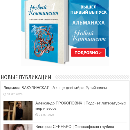
НОВЫЕ ПУБЛИКАЦИИ:
Людмила ВАКУЛИНСКАЯ | А я ще досі мАрю Гуляйполем
31.07.2026
Александр ПРОКОПОВИЧ | Подсчет литературных
мер и весов
31.07.2026
Виктория СЕРЕБРО | Философская глубина