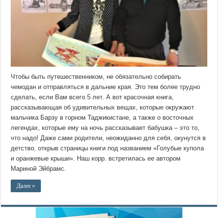
Чтобы быть путешественником, не обязательно собирать
чемодан и отправляться в дальние края. Это тем более трудно
сделать, если Вам всего 5 лет. А вот красочная книга,
рассказывающая об удивительных вещах, которые окружают
мальчика Барзу в горном Таджикистане, а также о восточных
легендах, которые ему на ночь рассказывает бабушка – это то,
что надо! Даже сами родители, неожиданно для себя, окунутся в
детство, открыв страницы книги под названием «Голубые купола
и оранжевые крыши». Наш корр. встретилась ее автором
Мариной Эйбрамс.
Далее »