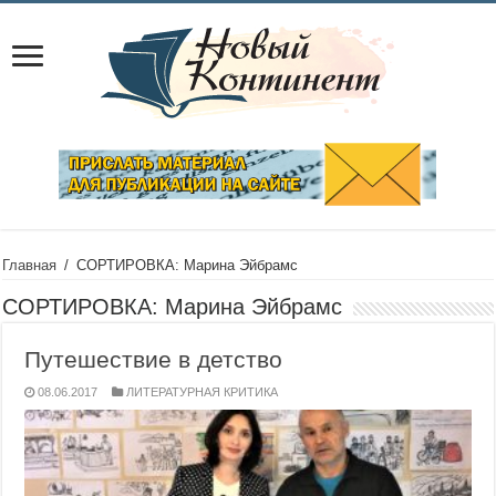
Главная
/
СОРТИРОВКА: Марина Эйбрамс
СОРТИРОВКА:
Марина Эйбрамс
Путешествие в детство
08.06.2017
ЛИТЕРАТУРНАЯ КРИТИКА