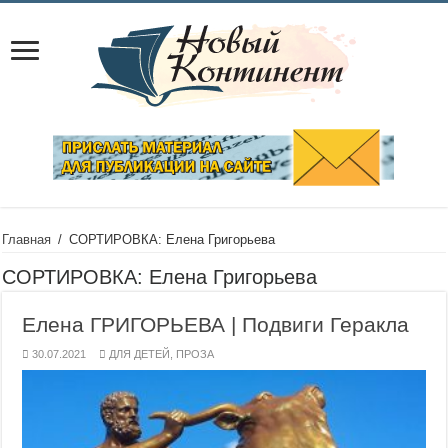
Главная
/
СОРТИРОВКА: Елена Григорьева
СОРТИРОВКА:
Елена Григорьева
Елена ГРИГОРЬЕВА | Подвиги Геракла
30.07.2021
ДЛЯ ДЕТЕЙ
,
ПРОЗА