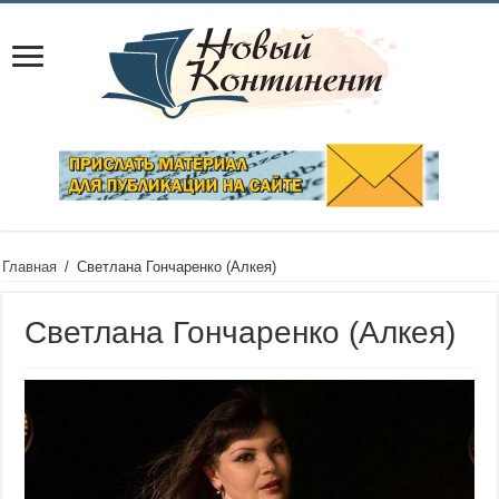
Главная
/
Светлана Гончаренко (Алкея)
Светлана Гончаренко (Алкея)