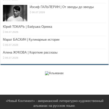
Иосиф ГАЛЬПЕРИН | От звезды до звезды
06.07.2026
Юрий ТОКАРЬ | Бабушка Оринка
06.07.2026
Марат БАСКИН | Кулинарные истории
06.07.2026
Алена ЖУКОВА | Короткие рассказы
06.07.2026
«Новый Континент» - американский литературно-художественный
альманах на русском языке.