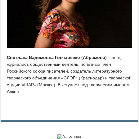
Светлана Вадимовна Гончаренко (Абрамова)
– поэт,
журналист, общественный деятель, почётный член
Российского союза писателей, создатель литературного
творческого объединения «СЛОГ» (Краснодар) и творческой
студии «ШАР» (Москва). Выступает под творческим именем
Алкея.