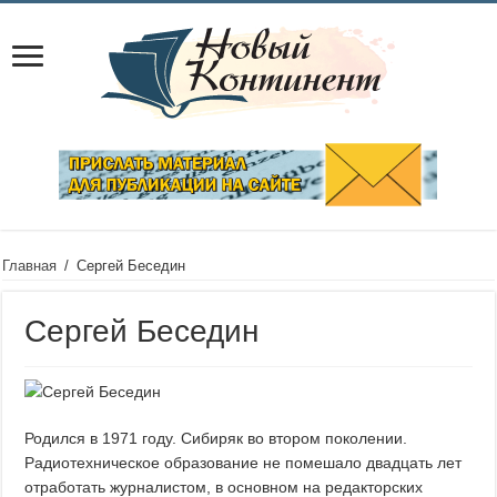
Главная
/
Сергей Беседин
Сергей Беседин
Родился в 1971 году. Сибиряк во втором поколении.
Радиотехническое образование не помешало двадцать лет
отработать журналистом, в основном на редакторских