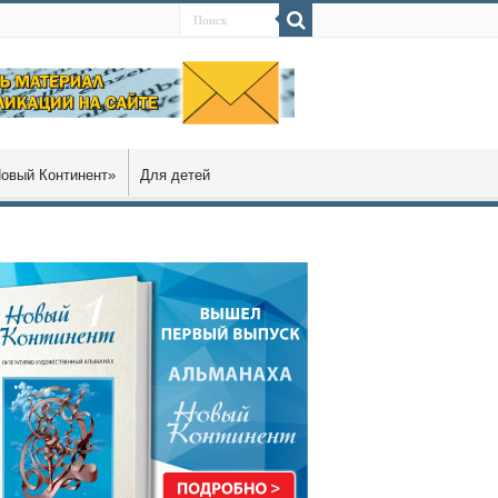
овый Континент»
Для детей