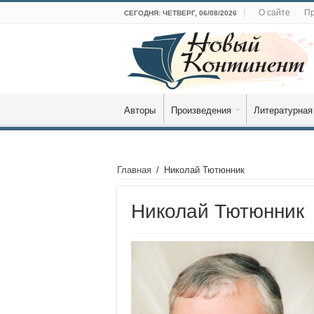
О сайте
Пр
СЕГОДНЯ: ЧЕТВЕРГ, 06/08/2026
Авторы
Произведения
Литературная
Главная
/
Николай Тютюнник
Николай Тютюнник