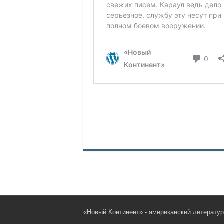
«Новый Континент» - американский литерату