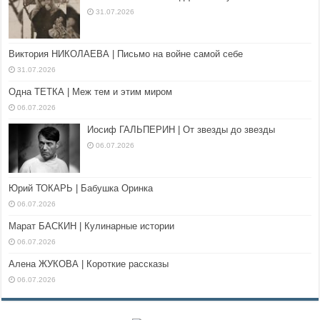
31.07.2026
Виктория НИКОЛАЕВА | Письмо на войне самой себе
31.07.2026
Одна ТЕТКА | Меж тем и этим миром
06.07.2026
Иосиф ГАЛЬПЕРИН | От звезды до звезды
06.07.2026
Юрий ТОКАРЬ | Бабушка Оринка
06.07.2026
Марат БАСКИН | Кулинарные истории
06.07.2026
Алена ЖУКОВА | Короткие рассказы
06.07.2026