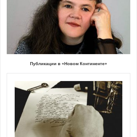
Публикации в «Новом Континенте»