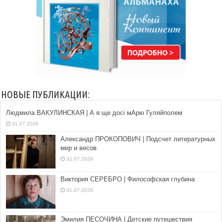
НОВЫЕ ПУБЛИКАЦИИ:
Людмила ВАКУЛИНСКАЯ | А я ще досі мАрю Гуляйполем
31.07.2026
Александр ПРОКОПОВИЧ | Подсчет литературных
мер и весов
31.07.2026
Виктория СЕРЕБРО | Философская глубина
31.07.2026
Эмилия ПЕСОЧИНА | Детские путешествия