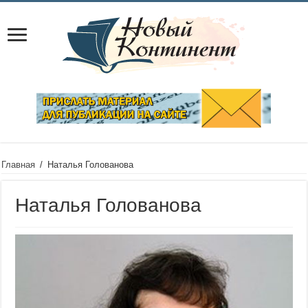
Главная
/
Наталья Голованова
Наталья Голованова