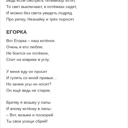
Ведь если смотреть телевизор хотят,
То свет выключают, в потёмках сидят,
И можно без света увидеть подряд
Про репку, Незнайку и трёх поросят.
ЕГОРКА
Вот Егорка – наш котёнок.
Очень я его люблю.
Не боится он потёмок,
Спит на коврике в углу.
У меня еду он просит
И гулять со мной привык…
Но зачем усы он носит?
Он ещё ведь не старик.
Бритву я возьму у папы
И вложу котёнку в лапы:
– Вот, возьми и поскорей
Ты свои усищи сбрей!