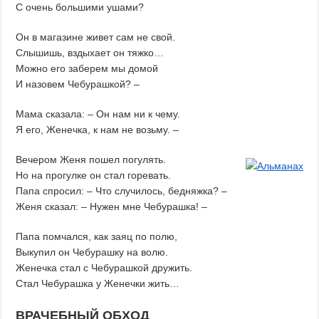
С очень большими ушами?
Он в магазине живет сам не свой.
Слышишь, вздыхает он тяжко…
Можно его заберем мы домой
И назовем Чебурашкой? –
Мама сказала: – Он нам ни к чему.
Я его, Женечка, к нам не возьму. –
Вечером Женя пошел погулять.
Но на прогулке он стал горевать.
Папа спросил: – Что случилось, бедняжка? –
Женя сказал: – Нужен мне Чебурашка! –
Папа помчался, как заяц по полю,
Выкупил он Чебурашку на волю.
Женечка стал с Чебурашкой дружить.
Стал Чебурашка у Женечки жить…
ВРАЧЕБНЫЙ ОБХОД