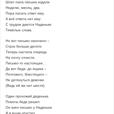
Шлет папа пѝсьма издали
Неделю, месяц, два.
Пора писать ответ ему,
А всё ответа нет ему:
С трудом даются Наденьке
Тяжёлые слова.
Но вот письмо окончено –
Строк больше десяти.
Теперь настала очередь
На почту отнести.
Письмо-то настоящее…
Да вот беда: до ящика –
Почтового, блестящего –
Не дотянуться девочке
(Ведь ей же нет шести).
Один прохожий дяденька
Помочь беде решил:
Он взял письмо у Наденьки
И в ящик опустил.