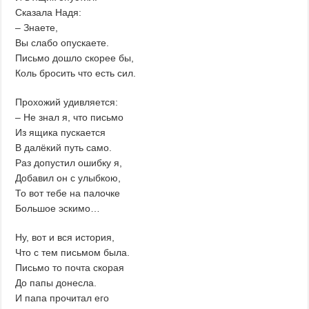
Сказала Надя:
– Знаете,
Вы слабо опускаете.
Письмо дошло скорее бы,
Коль бросить что есть сил.
Прохожий удивляется:
– Не знал я, что письмо
Из ящика пускается
В далёкий путь само.
Раз допустил ошибку я,
Добавил он с улыбкою,
То вот тебе на палочке
Большое эскимо…
Ну, вот и вся история,
Что с тем письмом была.
Письмо то почта скорая
До папы донесла.
И папа прочитал его