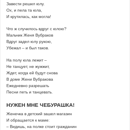
Завести решил юлу.
Ох, и пела та юла,
И крутилась, как могла!
Что ж случилось вдруг с юлою?
Мальчик Женя Вубраков
Вдруг задел юлу рукою,
Убежал – и был таков.
На полу юла лежит –
Не танцует, не жужжит,
Ждет, когда ей будут снова
В доме Жени Вубракова
Ежедневно разрешать
Песни петь и танцевать.
НУЖЕН МНЕ ЧЕБУРАШКА!
Женечка в детский зашел магазин
И обращается к маме:
– Видишь, на полке стоит гражданин