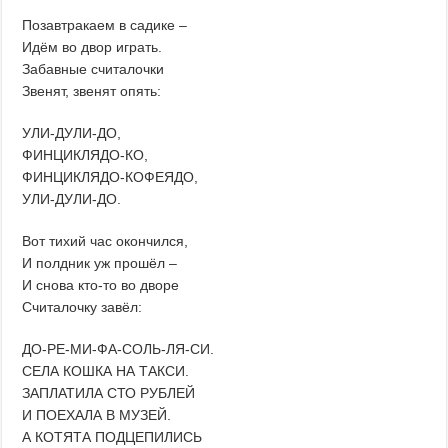
Позавтракаем в садике –
Идём во двор играть.
Забавные считалочки
Звенят, звенят опять:
УЛИ-ДУЛИ-ДО,
ФИНЦИКЛЯДО-КО,
ФИНЦИКЛЯДО-КОФЕЯДО,
УЛИ-ДУЛИ-ДО.
Вот тихий час окончился,
И полдник уж прошёл –
И снова кто-то во дворе
Считалочку завёл:
ДО-РЕ-МИ-ФА-СОЛЬ-ЛЯ-СИ.
СЕЛА КОШКА НА ТАКСИ.
ЗАПЛАТИЛА СТО РУБЛЕЙ
И ПОЕХАЛА В МУЗЕЙ.
А КОТЯТА ПОДЦЕПИЛИСЬ