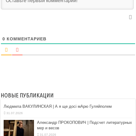
0
КОММЕНТАРИЕВ
НОВЫЕ ПУБЛИКАЦИИ
Людмила ВАКУЛИНСКАЯ | А я ще досі мАрю Гуляйполем
31.07.2026
Александр ПРОКОПОВИЧ | Подсчет литературных
мер и весов
31.07.2026