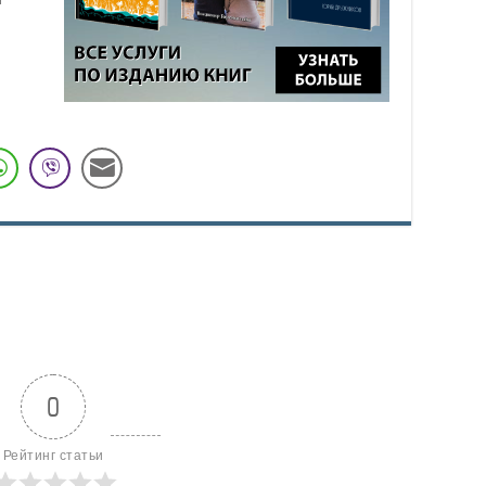
0
Рейтинг статьи