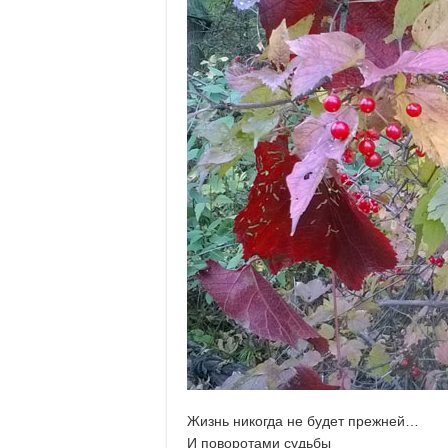
Жизнь никогда не будет прежней…
И поворотами судьбы