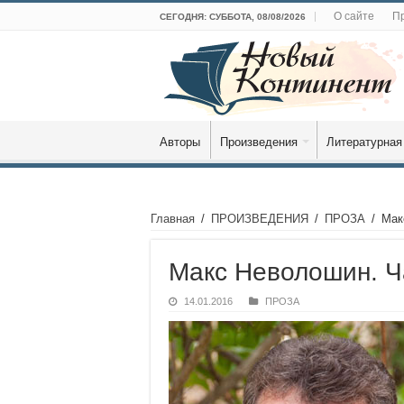
О сайте
Пр
СЕГОДНЯ: СУББОТА, 08/08/2026
Авторы
Произведения
Литературная
Главная
/
ПРОИЗВЕДЕНИЯ
/
ПРОЗА
/
Мак
Макс Неволошин. Ч
14.01.2016
ПРОЗА