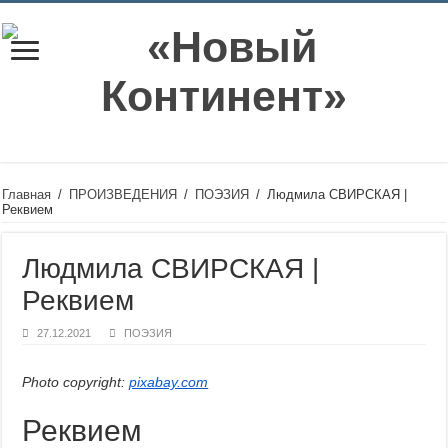
Главная
/
ПРОИЗВЕДЕНИЯ
/
ПОЭЗИЯ
/
Людмила СВИРСКАЯ |
Реквием
Людмила СВИРСКАЯ |
Реквием
27.12.2021
ПОЭЗИЯ
Photo copyright:
pixabay.com
Реквием