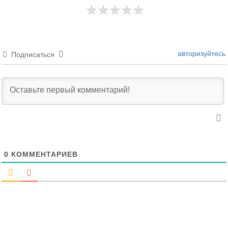
авторизуйтесь
Подписаться
0
КОММЕНТАРИЕВ