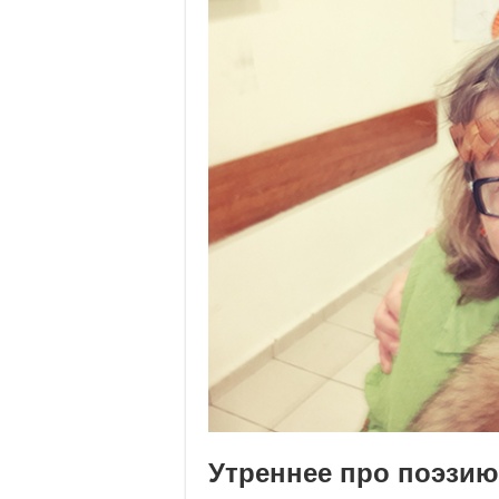
Утреннее про поэзию