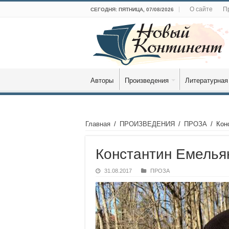
О сайте
П
СЕГОДНЯ: ПЯТНИЦА, 07/08/2026
Авторы
Произведения
Литературная
Главная
/
ПРОИЗВЕДЕНИЯ
/
ПРОЗА
/
Кон
Константин Емелья
31.08.2017
ПРОЗА