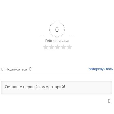
0
Рейтинг статьи
авторизуйтесь
Подписаться