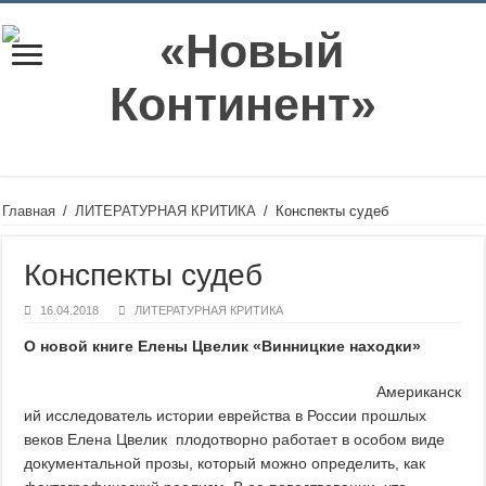
Главная
/
ЛИТЕРАТУРНАЯ КРИТИКА
/
Конспекты судеб
Конспекты судеб
16.04.2018
ЛИТЕРАТУРНАЯ КРИТИКА
О новой книге Елены Цвелик «Винницкие находки»
Американск
ий исследователь истории еврейства в России прошлых
веков Елена Цвелик плодотворно работает в особом виде
документальной прозы, который можно определить, как