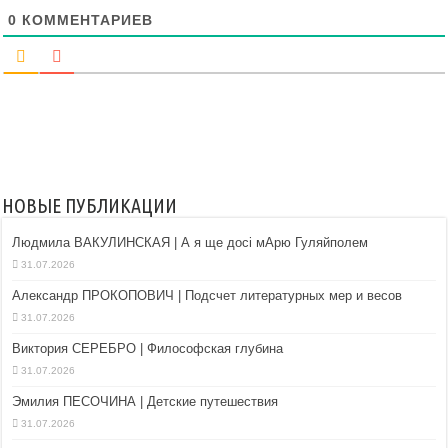
0
КОММЕНТАРИЕВ
НОВЫЕ ПУБЛИКАЦИИ
Людмила ВАКУЛИНСКАЯ | А я ще досі мАрю Гуляйполем
31.07.2026
Александр ПРОКОПОВИЧ | Подсчет литературных мер и весов
31.07.2026
Виктория СЕРЕБРО | Философская глубина
31.07.2026
Эмилия ПЕСОЧИНА | Детские путешествия
31.07.2026