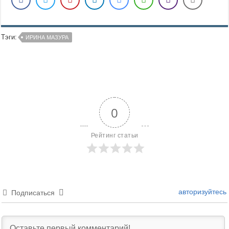
Тэги:
ИРИНА МАЗУРА
0
Рейтинг статьи
авторизуйтесь
Подписаться