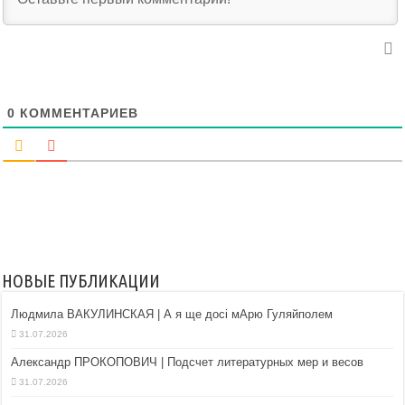
0
КОММЕНТАРИЕВ
НОВЫЕ ПУБЛИКАЦИИ
Людмила ВАКУЛИНСКАЯ | А я ще досі мАрю Гуляйполем
31.07.2026
Александр ПРОКОПОВИЧ | Подсчет литературных мер и весов
31.07.2026