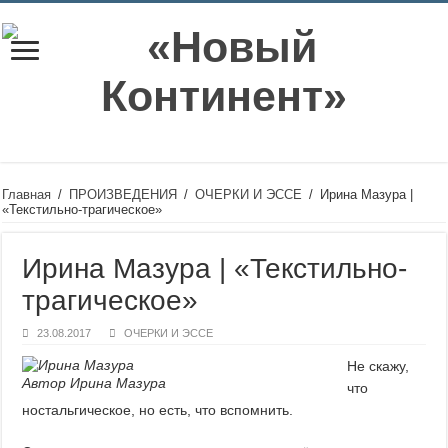
Главная
/
ПРОИЗВЕДЕНИЯ
/
ОЧЕРКИ И ЭССЕ
/
Ирина Мазура |
«Текстильно-трагическое»
Ирина Мазура | «Текстильно-
трагическое»
23.08.2017
ОЧЕРКИ И ЭССЕ
Не скажу,
Автор Ирина Мазура
что
ностальгическое, но есть, что вспомнить.