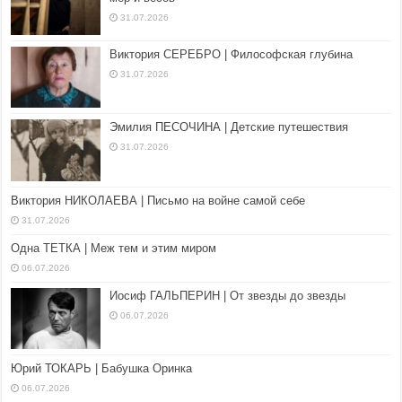
31.07.2026
Виктория СЕРЕБРО | Философская глубина
31.07.2026
Эмилия ПЕСОЧИНА | Детские путешествия
31.07.2026
Виктория НИКОЛАЕВА | Письмо на войне самой себе
31.07.2026
Одна ТЕТКА | Меж тем и этим миром
06.07.2026
Иосиф ГАЛЬПЕРИН | От звезды до звезды
06.07.2026
Юрий ТОКАРЬ | Бабушка Оринка
06.07.2026