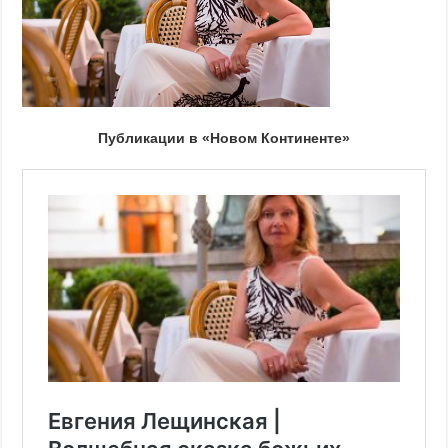
Публикации в «Новом Континенте»