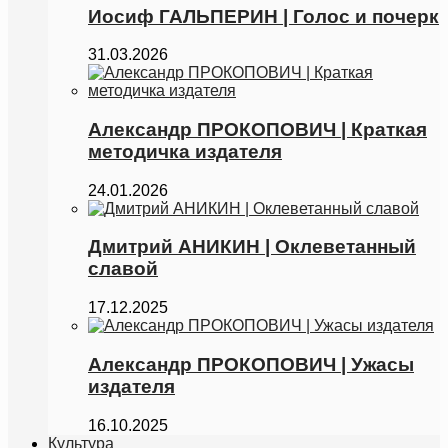
Иосиф ГАЛЬПЕРИН | Голос и почерк
31.03.2026
Александр ПРОКОПОВИЧ | Краткая
методичка издателя
24.01.2026
Дмитрий АНИКИН | Оклеветанный
славой
17.12.2025
Александр ПРОКОПОВИЧ | Ужасы
издателя
16.10.2025
Культура