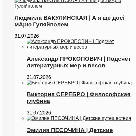
Людмила ВАКУЛИНСКАЯ | А я ще досі
мАрю Гуляйполем
31.07.2026
Александр ПРОКОПОВИЧ | Подсчет
литературных мер и весов
31.07.2026
Виктория СЕРЕБРО | Философская
глубина
31.07.2026
Эмилия ПЕСОЧИНА | Детские