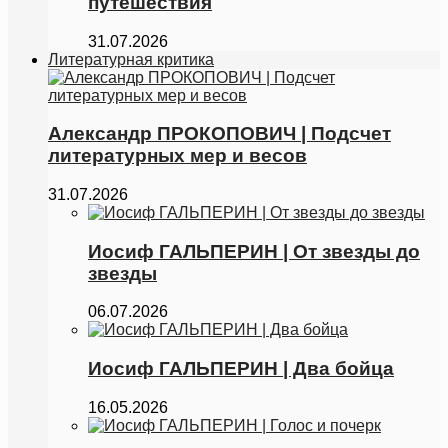
путешествия
31.07.2026
Литературная критика
Александр ПРОКОПОВИЧ | Подсчет
литературных мер и весов
31.07.2026
Иосиф ГАЛЬПЕРИН | От звезды до
звезды
06.07.2026
Иосиф ГАЛЬПЕРИН | Два бойца
16.05.2026