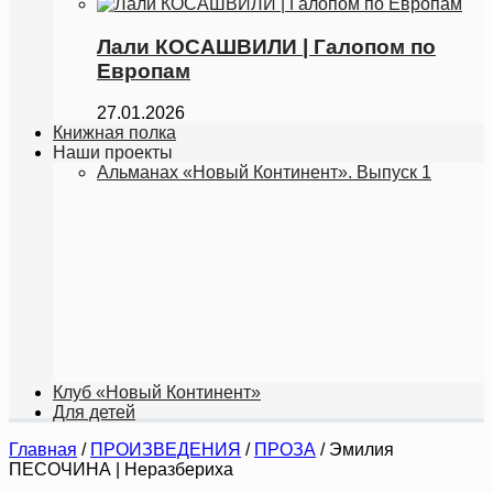
Лали КОСАШВИЛИ | Галопoм по
Европам
27.01.2026
Книжная полка
Наши проекты
Альманах «Новый Континент». Выпуск 1
Клуб «Новый Континент»
Для детей
Главная
/
ПРОИЗВЕДЕНИЯ
/
ПРОЗА
/
Эмилия
ПЕСОЧИНА | Неразбериха