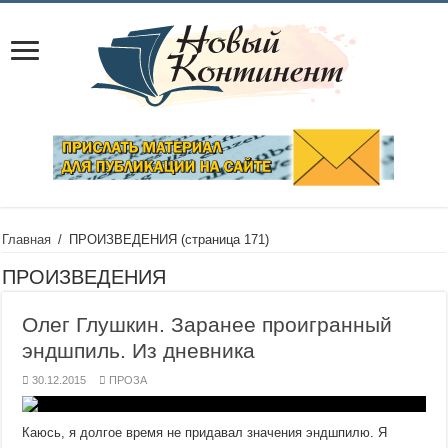
Главная
/
ПРОИЗВЕДЕНИЯ
(страница 171)
ПРОИЗВЕДЕНИЯ
Олег Глушкин. Заранее проигранный
эндшпиль. Из дневника
30.12.2015
ПРОЗА
Каюсь, я долгое время не придавал значения эндшпилю. Я