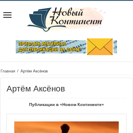
Главная
/
Артём Аксёнов
Артём Аксёнов
Публикации в «Новом Континенте»