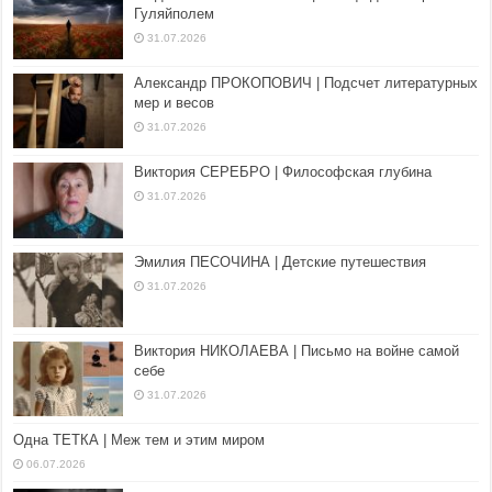
Гуляйполем
31.07.2026
Александр ПРОКОПОВИЧ | Подсчет литературных
мер и весов
31.07.2026
Виктория СЕРЕБРО | Философская глубина
31.07.2026
Эмилия ПЕСОЧИНА | Детские путешествия
31.07.2026
Виктория НИКОЛАЕВА | Письмо на войне самой
себе
31.07.2026
Одна ТЕТКА | Меж тем и этим миром
06.07.2026