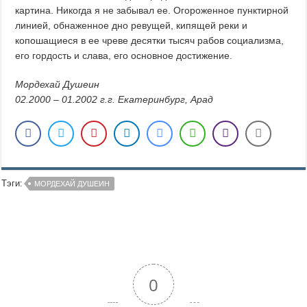
картина. Никогда я не забывал ее. Огороженное пунктирной
линией, обнаженное дно ревущей, кипящей реки и
копошащиеся в ее чреве десятки тысяч рабов социализма,
его гордость и слава, его основное достижение.
Мордехай Душеин
02.2000 – 01.2002 г.г. Екатеринбург, Арад
Тэги:
МОРДЕХАЙ ДУШЕИН
0