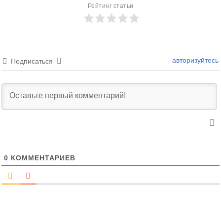
Рейтинг статьи
авторизуйтесь
Подписаться
0
КОММЕНТАРИЕВ