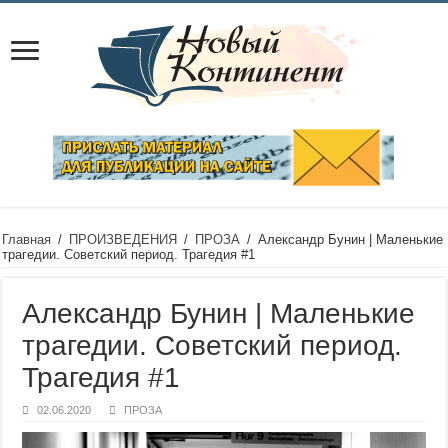
Главная
/
ПРОИЗВЕДЕНИЯ
/
ПРОЗА
/
Александр Бунин | Маленькие
трагедии. Советский период. Трагедия #1
Александр Бунин | Маленькие
трагедии. Советский период.
Трагедия #1
02.06.2020
ПРОЗА