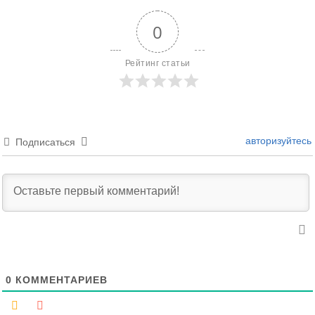
0
Рейтинг статьи
авторизуйтесь
Подписаться
0
КОММЕНТАРИЕВ