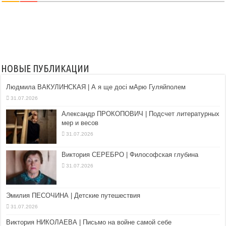
НОВЫЕ ПУБЛИКАЦИИ
Людмила ВАКУЛИНСКАЯ | А я ще досі мАрю Гуляйполем
31.07.2026
Александр ПРОКОПОВИЧ | Подсчет литературных
мер и весов
31.07.2026
Виктория СЕРЕБРО | Философская глубина
31.07.2026
Эмилия ПЕСОЧИНА | Детские путешествия
31.07.2026
Виктория НИКОЛАЕВА | Письмо на войне самой себе