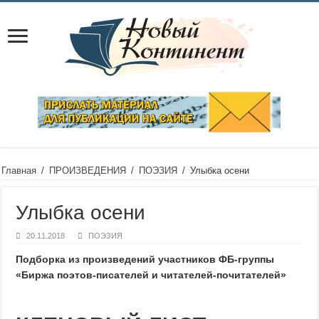
Главная
/
ПРОИЗВЕДЕНИЯ
/
ПОЭЗИЯ
/
Улыбка осени
Улыбка осени
20.11.2018
ПОЭЗИЯ
Подборка из произведений участников ФБ-группы
«Биржа поэтов-писателей и читателей-почитателей»