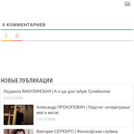
0
КОММЕНТАРИЕВ
НОВЫЕ ПУБЛИКАЦИИ
Людмила ВАКУЛИНСКАЯ | А я ще досі мАрю Гуляйполем
31.07.2026
Александр ПРОКОПОВИЧ | Подсчет литературных
мер и весов
31.07.2026
Виктория СЕРЕБРО | Философская глубина