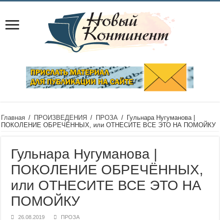
Главная
/
ПРОИЗВЕДЕНИЯ
/
ПРОЗА
/
Гульнара Нугуманова |
ПОКОЛЕНИЕ ОБРЕЧЁННЫХ, или ОТНЕСИТЕ ВСЕ ЭТО НА ПОМОЙКУ
Гульнара Нугуманова |
ПОКОЛЕНИЕ ОБРЕЧЁННЫХ,
или ОТНЕСИТЕ ВСЕ ЭТО НА
ПОМОЙКУ
26.08.2019
ПРОЗА