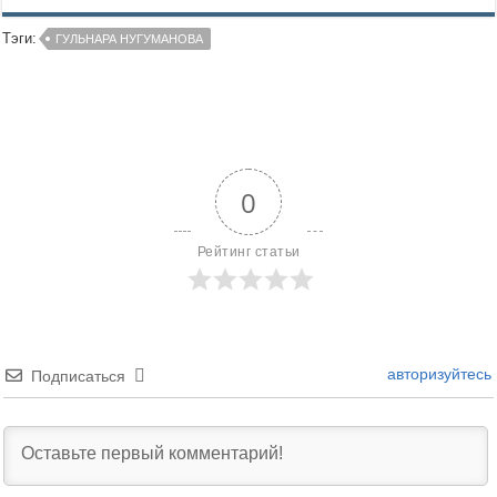
Тэги:
ГУЛЬНАРА НУГУМАНОВА
0
Рейтинг статьи
авторизуйтесь
Подписаться