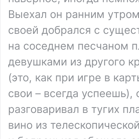
Выехал он ранним утром
своей добрался с сущес
на соседнем песчаном п
девушками из другого к
(это, как при игре в кар
свои – всегда успеешь),
разговаривал в тугих пл
вино из телескопическо